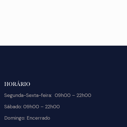
HORÁRIO
Segunda-Sexta-feira: 09h00 – 22h00
Sábado: 09h00 – 22h00
Domingo: Encerrado